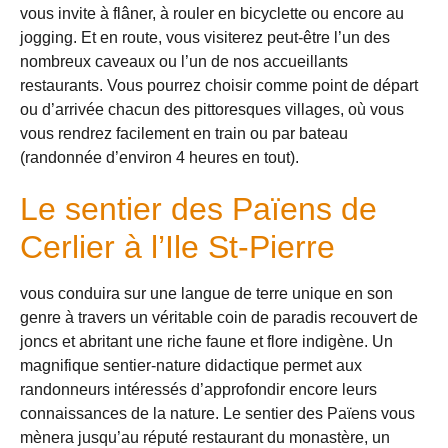
vous invite à flâner, à rouler en bicyclette ou encore au
jogging. Et en route, vous visiterez peut-être l’un des
nombreux caveaux ou l’un de nos accueillants
restaurants. Vous pourrez choisir comme point de départ
ou d’arrivée chacun des pittoresques villages, où vous
vous rendrez facilement en train ou par bateau
(randonnée d’environ 4 heures en tout).
Le sentier des Païens de
Cerlier à l’Ile St-Pierre
vous conduira sur une langue de terre unique en son
genre à travers un véritable coin de paradis recouvert de
joncs et abritant une riche faune et flore indigène. Un
magnifique sentier-nature didactique permet aux
randonneurs intéressés d’approfondir encore leurs
connaissances de la nature. Le sentier des Païens vous
mènera jusqu’au réputé restaurant du monastère, un