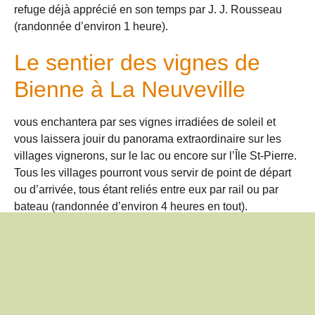
refuge déjà apprécié en son temps par J. J. Rousseau
(randonnée d’environ 1 heure).
Le sentier des vignes de
Bienne à La Neuveville
vous enchantera par ses vignes irradiées de soleil et
vous laissera jouir du panorama extraordinaire sur les
villages vignerons, sur le lac ou encore sur l’Île St-Pierre.
Tous les villages pourront vous servir de point de départ
ou d’arrivée, tous étant reliés entre eux par rail ou par
bateau (randonnée d’environ 4 heures en tout).
Les gorges de Douanne
mènent de Douanne à
Lamboing