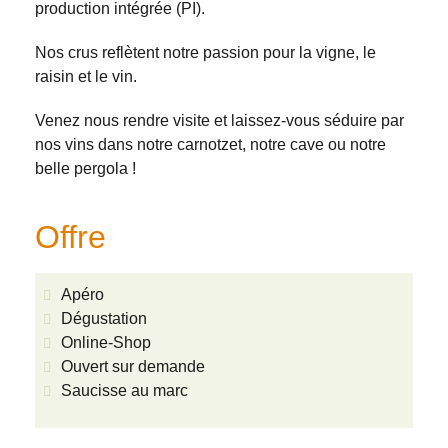
production intégrée (PI).
Nos crus reflètent notre passion pour la vigne, le
raisin et le vin.
Venez nous rendre visite et laissez-vous séduire par
nos vins dans notre carnotzet, notre cave ou notre
belle pergola !
Offre
Apéro
Dégustation
Online-Shop
Ouvert sur demande
Saucisse au marc