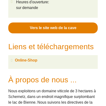
Heures d'ouverture:
sur demande
Vers le site web de la cave
Liens et téléchargements
Online-Shop
À propos de nous ...
Nous exploitons un domaine viticole de 3 hectares à
Schernelz, dans un endroit magnifique surplombant
le lac de Bienne. Nous suivons les directives de la