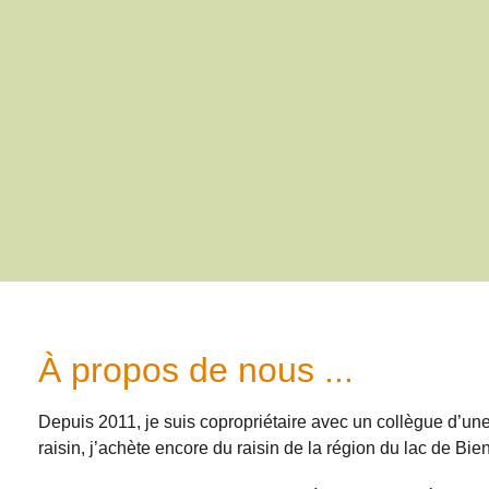
À propos de nous ...
Depuis 2011, je suis copropriétaire avec un collègue d’un
raisin, j’achète encore du raisin de la région du lac de Bie