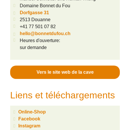
Domaine Bonnet du Fou
Dorfgasse 31
2513 Douanne
+41 77 501 07 82
hello@bonnetdufou.ch
Heures d'ouverture:
sur demande
Vers le site web de la cave
Liens et téléchargements
Online-Shop
Facebook
Instagram