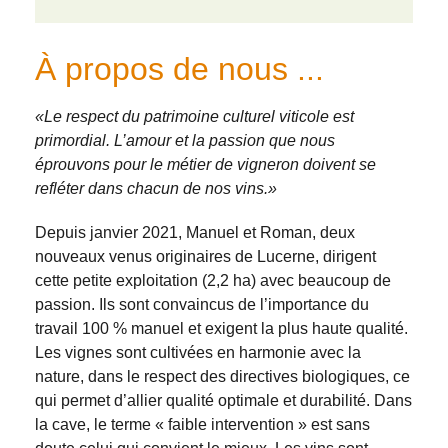
À propos de nous ...
«Le respect du patrimoine culturel viticole est
primordial. L’amour et la passion que nous
éprouvons pour le métier de vigneron doivent se
refléter dans chacun de nos vins.»
Depuis janvier 2021, Manuel et Roman, deux
nouveaux venus originaires de Lucerne, dirigent
cette petite exploitation (2,2 ha) avec beaucoup de
passion. Ils sont convaincus de l’importance du
travail 100 % manuel et exigent la plus haute qualité.
Les vignes sont cultivées en harmonie avec la
nature, dans le respect des directives biologiques, ce
qui permet d’allier qualité optimale et durabilité. Dans
la cave, le terme « faible intervention » est sans