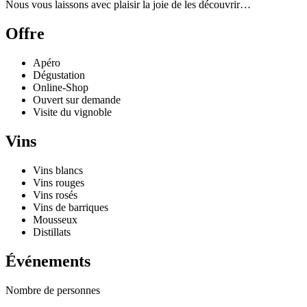
Nous vous laissons avec plaisir la joie de les découvrir…
Offre
Apéro
Dégustation
Online-Shop
Ouvert sur demande
Visite du vignoble
Vins
Vins blancs
Vins rouges
Vins rosés
Vins de barriques
Mousseux
Distillats
Événements
Nombre de personnes