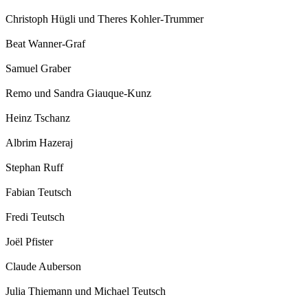
Christoph Hügli und Theres Kohler-Trummer
Beat Wanner-Graf
Samuel Graber
Remo und Sandra Giauque-Kunz
Heinz Tschanz
Albrim Hazeraj
Stephan Ruff
Fabian Teutsch
Fredi Teutsch
Joël Pfister
Claude Auberson
Julia Thiemann und Michael Teutsch