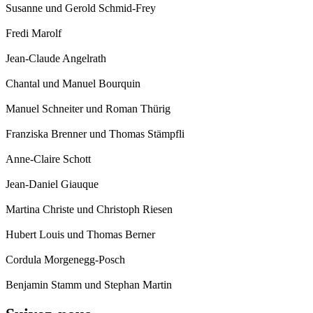
Susanne und Gerold Schmid-Frey
Fredi Marolf
Jean-Claude Angelrath
Chantal und Manuel Bourquin
Manuel Schneiter und Roman Thürig
Franziska Brenner und Thomas Stämpfli
Anne-Claire Schott
Jean-Daniel Giauque
Martina Christe und Christoph Riesen
Hubert Louis und Thomas Berner
Cordula Morgenegg-Posch
Benjamin Stamm und Stephan Martin