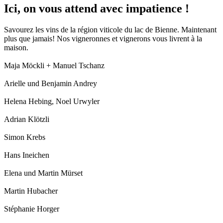
Ici, on vous attend avec impatience !
Savourez les vins de la région viticole du lac de Bienne. Maintenant
plus que jamais! Nos vigneronnes et vignerons vous livrent à la
maison.
Maja Möckli + Manuel Tschanz
Arielle und Benjamin Andrey
Helena Hebing, Noel Urwyler
Adrian Klötzli
Simon Krebs
Hans Ineichen
Elena und Martin Mürset
Martin Hubacher
Stéphanie Horger