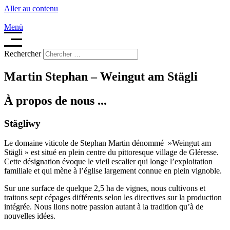
Aller au contenu
Menü
Rechercher
Martin Stephan – Weingut am Stägli
À propos de nous ...
Stägliwy
Le domaine viticole de Stephan Martin dénommé »Weingut am
Stägli » est situé en plein centre du pittoresque village de Gléresse.
Cette désignation évoque le vieil escalier qui longe l’exploitation
familiale et qui mène à l’église largement connue en plein vignoble.
Sur une surface de quelque 2,5 ha de vignes, nous cultivons et
traitons sept cépages différents selon les directives sur la production
intégrée. Nous lions notre passion autant à la tradition qu’à de
nouvelles idées.