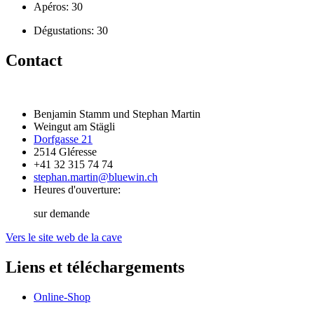
Apéros: 30
Dégustations: 30
Contact
Benjamin Stamm und Stephan Martin
Weingut am Stägli
Dorfgasse 21
2514 Gléresse
+41 32 315 74 74
stephan.martin@bluewin.ch
Heures d'ouverture:
sur demande
Vers le site web de la cave
Liens et téléchargements
Online-Shop