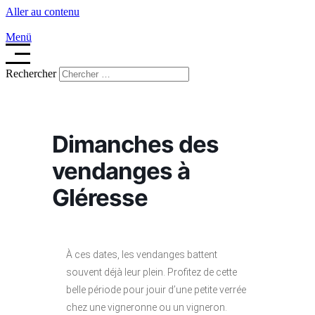
Aller au contenu
Menü
Rechercher
Dimanches des
vendanges à
Gléresse
À ces dates, les vendanges battent
souvent déjà leur plein. Profitez de cette
belle période pour jouir d’une petite verrée
chez une vigneronne ou un vigneron.