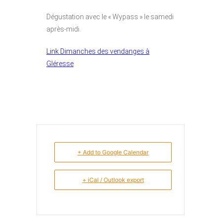
Dégustation avec le « Wypass » le samedi
après-midi.
Link Dimanches des vendanges à
Gléresse
+ Add to Google Calendar
+ iCal / Outlook export