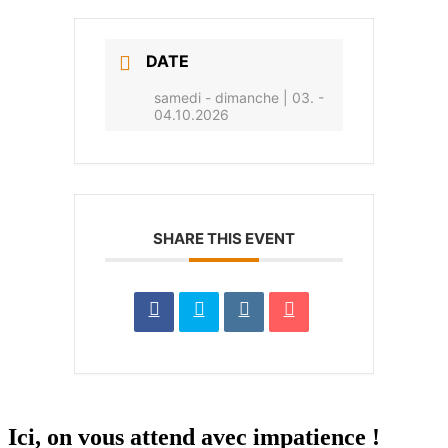
DATE
samedi - dimanche | 03. -
04.10.2026
SHARE THIS EVENT
Ici, on vous attend avec impatience !