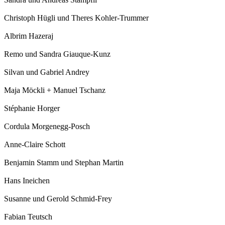
Christoph Hügli und Theres Kohler-Trummer
Albrim Hazeraj
Remo und Sandra Giauque-Kunz
Silvan und Gabriel Andrey
Maja Möckli + Manuel Tschanz
Stéphanie Horger
Cordula Morgenegg-Posch
Anne-Claire Schott
Benjamin Stamm und Stephan Martin
Hans Ineichen
Susanne und Gerold Schmid-Frey
Fabian Teutsch