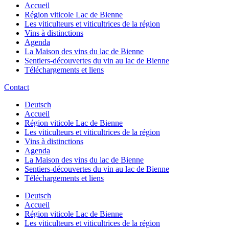
Accueil
Région viticole Lac de Bienne
Les viticulteurs et viticultrices de la région
Vins à distinctions
Agenda
La Maison des vins du lac de Bienne
Sentiers-découvertes du vin au lac de Bienne
Téléchargements et liens
Contact
Deutsch
Accueil
Région viticole Lac de Bienne
Les viticulteurs et viticultrices de la région
Vins à distinctions
Agenda
La Maison des vins du lac de Bienne
Sentiers-découvertes du vin au lac de Bienne
Téléchargements et liens
Deutsch
Accueil
Région viticole Lac de Bienne
Les viticulteurs et viticultrices de la région