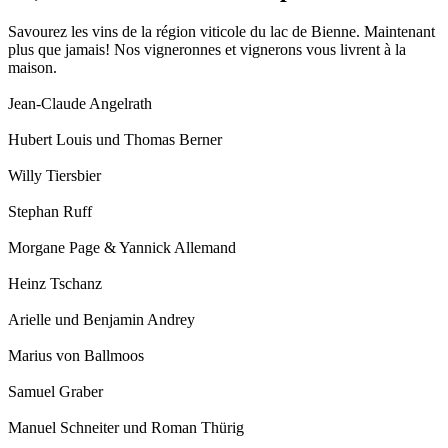
Savourez les vins de la région viticole du lac de Bienne. Maintenant
plus que jamais! Nos vigneronnes et vignerons vous livrent à la
maison.
Jean-Claude Angelrath
Hubert Louis und Thomas Berner
Willy Tiersbier
Stephan Ruff
Morgane Page & Yannick Allemand
Heinz Tschanz
Arielle und Benjamin Andrey
Marius von Ballmoos
Samuel Graber
Manuel Schneiter und Roman Thürig