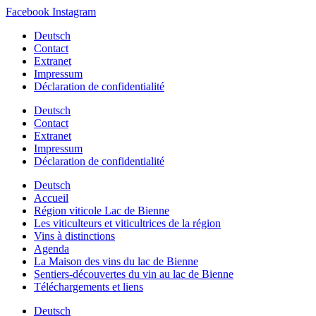
Facebook
Instagram
Deutsch
Contact
Extranet
Impressum
Déclaration de confidentialité
Deutsch
Contact
Extranet
Impressum
Déclaration de confidentialité
Deutsch
Accueil
Région viticole Lac de Bienne
Les viticulteurs et viticultrices de la région
Vins à distinctions
Agenda
La Maison des vins du lac de Bienne
Sentiers-découvertes du vin au lac de Bienne
Téléchargements et liens
Deutsch